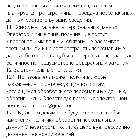
лиц, иностранных юридических лиц, которым
планируется трансграничная передача персональных
данных, соответствующие сведения.
11. Конфиденциальность персональных данных
Оператор и иные лица, получившие доступ
к персональным данным, обязаны не раскрывать
третьим лицам и не распространять персональные
данные без согласия субъекта персональных данных,
если иное не предусмотрено федеральным законом.
12. Заключительные положения
12.1. Пользователь может получить любые
разъяснения по интересующим вопросам,
касающимся обработки его персональных данных,
обратившись к Оператору с помощью электронной
почты kvalitelli.ekb@gmail.com.
12.2. В данном документе будут отражены любые
изменения политики обработки персональных
данных Оператором. Политика действует бессрочно
до замены ее новой версией.