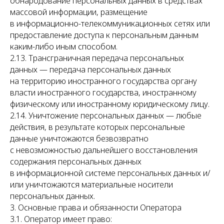
обнародование персональных данных в средствах
массовой информации, размещение
в информационно-телекоммуникационных сетях или
предоставление доступа к персональным данным
каким-либо иным способом.
2.13. Трансграничная передача персональных
данных — передача персональных данных
на территорию иностранного государства органу
власти иностранного государства, иностранному
физическому или иностранному юридическому лицу.
2.14. Уничтожение персональных данных — любые
действия, в результате которых персональные
данные уничтожаются безвозвратно
с невозможностью дальнейшего восстановления
содержания персональных данных
в информационной системе персональных данных и/
или уничтожаются материальные носители
персональных данных.
3. Основные права и обязанности Оператора
3.1. Оператор имеет право: