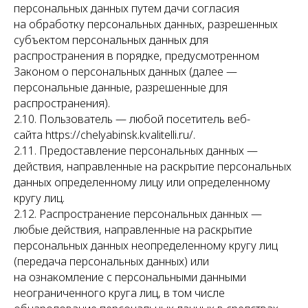
персональных данных путем дачи согласия
на обработку персональных данных, разрешенных
субъектом персональных данных для
распространения в порядке, предусмотренном
Законом о персональных данных (далее —
персональные данные, разрешенные для
распространения).
2.10. Пользователь — любой посетитель веб-
сайта https://chelyabinsk.kvalitelli.ru/.
2.11. Предоставление персональных данных —
действия, направленные на раскрытие персональных
данных определенному лицу или определенному
кругу лиц.
2.12. Распространение персональных данных —
любые действия, направленные на раскрытие
персональных данных неопределенному кругу лиц
(передача персональных данных) или
на ознакомление с персональными данными
неограниченного круга лиц, в том числе