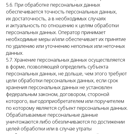
5.6. При обработке персональных данных
обеспечивается точность персональных данных,
их достаточность, а в необходимых случаях
и актуальность по отношению к целям обработки
персональных данных. Оператор принимает
необходимые меры и/или обеспечивает их принятие
по удалению или уточнению неполных или неточных
данных.
5.7. Хранение персональных данных осуществляется
в форме, позволяющей определить субъекта
персональных данных, не дольше, чем этого требуют
цели обработки персональных данных, если срок
хранения персональных данных не установлен
федеральным законом, договором, стороной
которого, выгодоприобретателем или поручителем
по которому является субъект персональных данных.
Обрабатываемые персональные данные
уничтожаются либо обезличиваются по достижении
целей обработки или в случае утраты