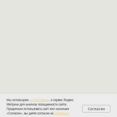
Мы используем
cookie-файлы
и сервис Яндекс
Метрика для анализа посещаемости сайта.
Согласен
Продолжая использовать сайт или нажимая
«Согласен», вы даёте согласие на
ПОЛУЧИТЬ КОНСУЛЬТАЦИЮ
обработку