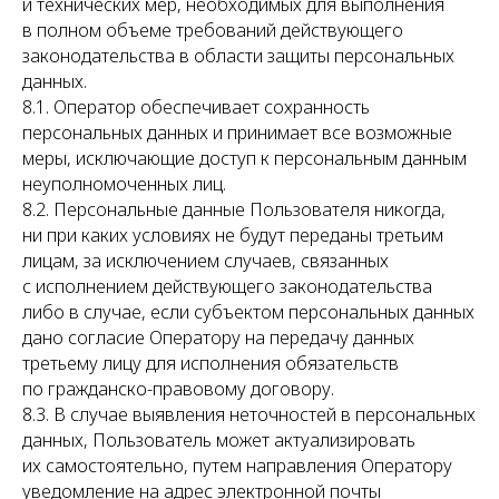
и технических мер, необходимых для выполнения
в полном объеме требований действующего
законодательства в области защиты персональных
данных.
8.1. Оператор обеспечивает сохранность
персональных данных и принимает все возможные
меры, исключающие доступ к персональным данным
неуполномоченных лиц.
8.2. Персональные данные Пользователя никогда,
ни при каких условиях не будут переданы третьим
лицам, за исключением случаев, связанных
с исполнением действующего законодательства
либо в случае, если субъектом персональных данных
дано согласие Оператору на передачу данных
третьему лицу для исполнения обязательств
по гражданско-правовому договору.
8.3. В случае выявления неточностей в персональных
данных, Пользователь может актуализировать
их самостоятельно, путем направления Оператору
уведомление на адрес электронной почты