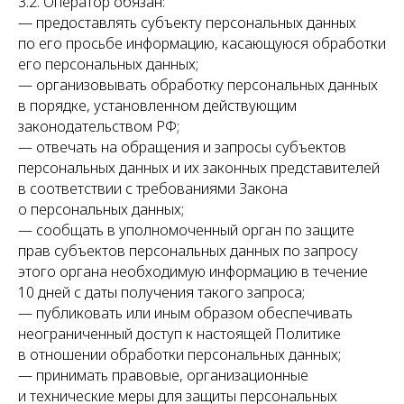
3.2. Оператор обязан:
— предоставлять субъекту персональных данных
по его просьбе информацию, касающуюся обработки
его персональных данных;
— организовывать обработку персональных данных
в порядке, установленном действующим
законодательством РФ;
— отвечать на обращения и запросы субъектов
персональных данных и их законных представителей
в соответствии с требованиями Закона
о персональных данных;
— сообщать в уполномоченный орган по защите
прав субъектов персональных данных по запросу
этого органа необходимую информацию в течение
10 дней с даты получения такого запроса;
— публиковать или иным образом обеспечивать
неограниченный доступ к настоящей Политике
в отношении обработки персональных данных;
— принимать правовые, организационные
и технические меры для защиты персональных