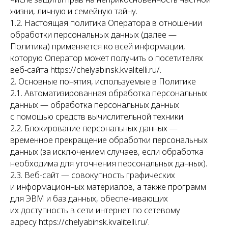
жизни, личную и семейную тайну.
1.2. Настоящая политика Оператора в отношении
обработки персональных данных (далее —
Политика) применяется ко всей информации,
которую Оператор может получить о посетителях
веб-сайта https://chelyabinsk.kvalitelli.ru/.
2. Основные понятия, используемые в Политике
2.1. Автоматизированная обработка персональных
данных — обработка персональных данных
с помощью средств вычислительной техники.
2.2. Блокирование персональных данных —
временное прекращение обработки персональных
данных (за исключением случаев, если обработка
необходима для уточнения персональных данных).
2.3. Веб-сайт — совокупность графических
и информационных материалов, а также программ
для ЭВМ и баз данных, обеспечивающих
их доступность в сети интернет по сетевому
адресу https://chelyabinsk.kvalitelli.ru/.