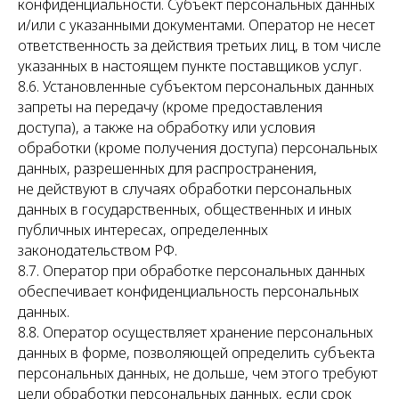
конфиденциальности. Субъект персональных данных
и/или с указанными документами. Оператор не несет
ответственность за действия третьих лиц, в том числе
указанных в настоящем пункте поставщиков услуг.
8.6. Установленные субъектом персональных данных
запреты на передачу (кроме предоставления
доступа), а также на обработку или условия
обработки (кроме получения доступа) персональных
данных, разрешенных для распространения,
не действуют в случаях обработки персональных
данных в государственных, общественных и иных
публичных интересах, определенных
законодательством РФ.
8.7. Оператор при обработке персональных данных
обеспечивает конфиденциальность персональных
данных.
8.8. Оператор осуществляет хранение персональных
данных в форме, позволяющей определить субъекта
персональных данных, не дольше, чем этого требуют
цели обработки персональных данных, если срок