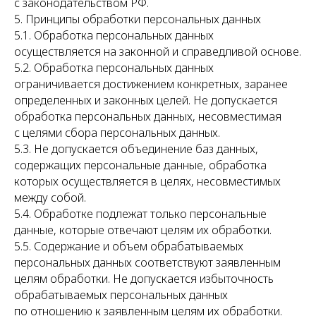
с законодательством РФ.
5. Принципы обработки персональных данных
5.1. Обработка персональных данных
осуществляется на законной и справедливой основе.
5.2. Обработка персональных данных
ограничивается достижением конкретных, заранее
определенных и законных целей. Не допускается
обработка персональных данных, несовместимая
с целями сбора персональных данных.
5.3. Не допускается объединение баз данных,
содержащих персональные данные, обработка
которых осуществляется в целях, несовместимых
между собой.
5.4. Обработке подлежат только персональные
данные, которые отвечают целям их обработки.
5.5. Содержание и объем обрабатываемых
персональных данных соответствуют заявленным
целям обработки. Не допускается избыточность
обрабатываемых персональных данных
по отношению к заявленным целям их обработки.