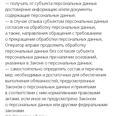
— получать от субъекта персональных данных
достоверные информацию и/или документы,
содержащие персональные данные;
— в случае отзыва субъектом персональных данных
согласия на обработку персональных данных,
а также, направления обращения с требованием
о прекращении обработки персональных данных,
Оператор вправе продолжить обработку
персональных данных без согласия субъекта
персональных данных при наличии оснований,
указанных в Законе о персональных данных;
— самостоятельно определять состав и перечень
мер, необходимых и достаточных для обеспечения
выполнения обязанностей, предусмотренных
Законом о персональных данных и принятыми
в соответствии с ним нормативными правовыми
актами, если иное не предусмотрено Законом
о персональных данных или другими федеральными
законами.