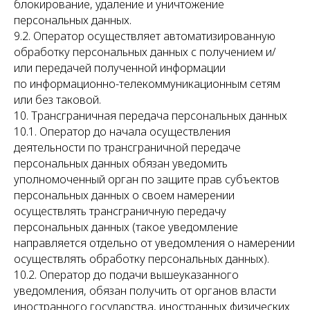
блокирование, удаление и уничтожение
персональных данных.
9.2. Оператор осуществляет автоматизированную
обработку персональных данных с получением и/
или передачей полученной информации
по информационно-телекоммуникационным сетям
или без таковой.
10. Трансграничная передача персональных данных
10.1. Оператор до начала осуществления
деятельности по трансграничной передаче
персональных данных обязан уведомить
уполномоченный орган по защите прав субъектов
персональных данных о своем намерении
осуществлять трансграничную передачу
персональных данных (такое уведомление
направляется отдельно от уведомления о намерении
осуществлять обработку персональных данных).
10.2. Оператор до подачи вышеуказанного
уведомления, обязан получить от органов власти
иностранного государства, иностранных физических