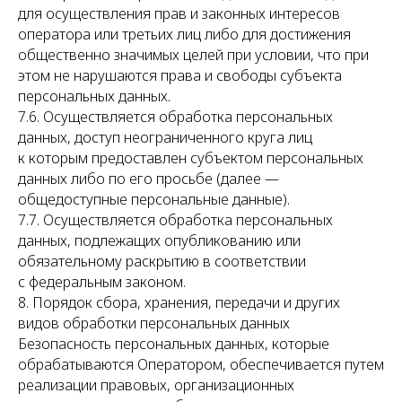
для осуществления прав и законных интересов
оператора или третьих лиц либо для достижения
общественно значимых целей при условии, что при
этом не нарушаются права и свободы субъекта
персональных данных.
7.6. Осуществляется обработка персональных
данных, доступ неограниченного круга лиц
к которым предоставлен субъектом персональных
данных либо по его просьбе (далее —
общедоступные персональные данные).
7.7. Осуществляется обработка персональных
данных, подлежащих опубликованию или
обязательному раскрытию в соответствии
с федеральным законом.
8. Порядок сбора, хранения, передачи и других
видов обработки персональных данных
Безопасность персональных данных, которые
обрабатываются Оператором, обеспечивается путем
реализации правовых, организационных