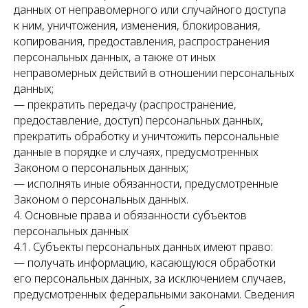
данных от неправомерного или случайного доступа
к ним, уничтожения, изменения, блокирования,
копирования, предоставления, распространения
персональных данных, а также от иных
неправомерных действий в отношении персональных
данных;
— прекратить передачу (распространение,
предоставление, доступ) персональных данных,
прекратить обработку и уничтожить персональные
данные в порядке и случаях, предусмотренных
Законом о персональных данных;
— исполнять иные обязанности, предусмотренные
Законом о персональных данных.
4. Основные права и обязанности субъектов
персональных данных
4.1. Субъекты персональных данных имеют право:
— получать информацию, касающуюся обработки
его персональных данных, за исключением случаев,
предусмотренных федеральными законами. Сведения