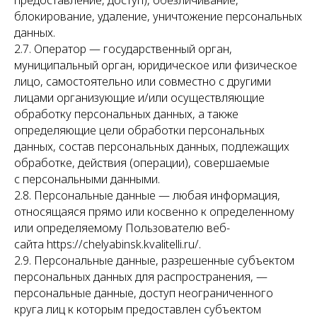
предоставление, доступ), обезличивание,
блокирование, удаление, уничтожение персональных
данных.
2.7. Оператор — государственный орган,
муниципальный орган, юридическое или физическое
лицо, самостоятельно или совместно с другими
лицами организующие и/или осуществляющие
обработку персональных данных, а также
определяющие цели обработки персональных
данных, состав персональных данных, подлежащих
обработке, действия (операции), совершаемые
с персональными данными.
2.8. Персональные данные — любая информация,
относящаяся прямо или косвенно к определенному
или определяемому Пользователю веб-
сайта https://chelyabinsk.kvalitelli.ru/.
2.9. Персональные данные, разрешенные субъектом
персональных данных для распространения, —
персональные данные, доступ неограниченного
круга лиц к которым предоставлен субъектом