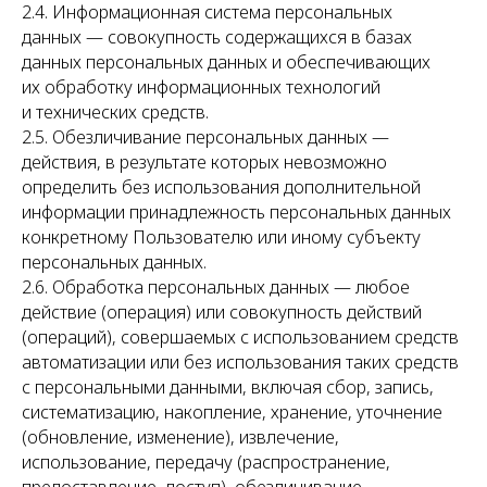
2.4. Информационная система персональных
данных — совокупность содержащихся в базах
данных персональных данных и обеспечивающих
их обработку информационных технологий
и технических средств.
2.5. Обезличивание персональных данных —
действия, в результате которых невозможно
определить без использования дополнительной
информации принадлежность персональных данных
конкретному Пользователю или иному субъекту
персональных данных.
2.6. Обработка персональных данных — любое
действие (операция) или совокупность действий
(операций), совершаемых с использованием средств
автоматизации или без использования таких средств
с персональными данными, включая сбор, запись,
систематизацию, накопление, хранение, уточнение
(обновление, изменение), извлечение,
использование, передачу (распространение,