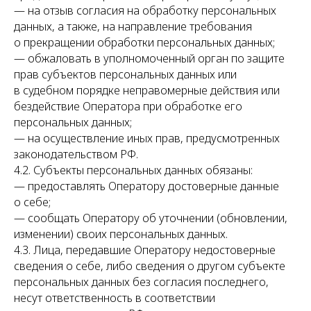
— на отзыв согласия на обработку персональных
данных, а также, на направление требования
о прекращении обработки персональных данных;
— обжаловать в уполномоченный орган по защите
прав субъектов персональных данных или
в судебном порядке неправомерные действия или
бездействие Оператора при обработке его
персональных данных;
— на осуществление иных прав, предусмотренных
законодательством РФ.
4.2. Субъекты персональных данных обязаны:
— предоставлять Оператору достоверные данные
о себе;
— сообщать Оператору об уточнении (обновлении,
изменении) своих персональных данных.
4.3. Лица, передавшие Оператору недостоверные
сведения о себе, либо сведения о другом субъекте
персональных данных без согласия последнего,
несут ответственность в соответствии