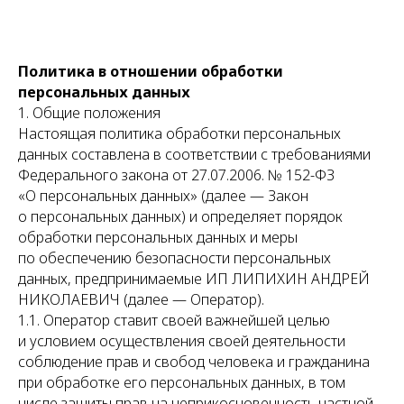
Политика в отношении обработки
персональных данных
1. Общие положения
Настоящая политика обработки персональных
данных составлена в соответствии с требованиями
Федерального закона от 27.07.2006. № 152-ФЗ
«О персональных данных» (далее — Закон
о персональных данных) и определяет порядок
обработки персональных данных и меры
по обеспечению безопасности персональных
данных, предпринимаемые ИП ЛИПИХИН АНДРЕЙ
НИКОЛАЕВИЧ (далее — Оператор).
1.1. Оператор ставит своей важнейшей целью
и условием осуществления своей деятельности
соблюдение прав и свобод человека и гражданина
при обработке его персональных данных, в том
числе защиты прав на неприкосновенность частной