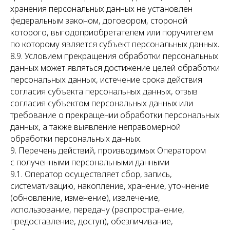
хранения персональных данных не установлен
федеральным законом, договором, стороной
которого, выгодоприобретателем или поручителем
по которому является субъект персональных данных.
8.9. Условием прекращения обработки персональных
данных может являться достижение целей обработки
персональных данных, истечение срока действия
согласия субъекта персональных данных, отзыв
согласия субъектом персональных данных или
требование о прекращении обработки персональных
данных, а также выявление неправомерной
обработки персональных данных.
9. Перечень действий, производимых Оператором
с полученными персональными данными
9.1. Оператор осуществляет сбор, запись,
систематизацию, накопление, хранение, уточнение
(обновление, изменение), извлечение,
использование, передачу (распространение,
предоставление, доступ), обезличивание,