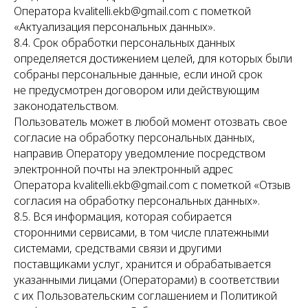
Оператора kvalitelli.ekb@gmail.com с пометкой
«Актуализация персональных данных».
8.4. Срок обработки персональных данных
определяется достижением целей, для которых были
собраны персональные данные, если иной срок
не предусмотрен договором или действующим
законодательством.
Пользователь может в любой момент отозвать свое
согласие на обработку персональных данных,
направив Оператору уведомление посредством
электронной почты на электронный адрес
Оператора kvalitelli.ekb@gmail.com с пометкой «Отзыв
согласия на обработку персональных данных».
8.5. Вся информация, которая собирается
сторонними сервисами, в том числе платежными
системами, средствами связи и другими
поставщиками услуг, хранится и обрабатывается
указанными лицами (Операторами) в соответствии
с их Пользовательским соглашением и Политикой