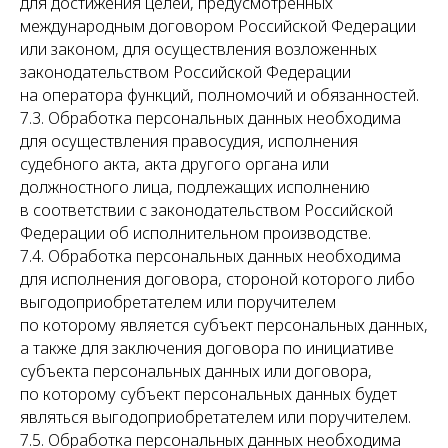
для достижения целей, предусмотренных
международным договором Российской Федерации
или законом, для осуществления возложенных
законодательством Российской Федерации
на оператора функций, полномочий и обязанностей.
7.3. Обработка персональных данных необходима
для осуществления правосудия, исполнения
судебного акта, акта другого органа или
должностного лица, подлежащих исполнению
в соответствии с законодательством Российской
Федерации об исполнительном производстве.
7.4. Обработка персональных данных необходима
для исполнения договора, стороной которого либо
выгодоприобретателем или поручителем
по которому является субъект персональных данных,
а также для заключения договора по инициативе
субъекта персональных данных или договора,
по которому субъект персональных данных будет
являться выгодоприобретателем или поручителем.
7.5. Обработка персональных данных необходима