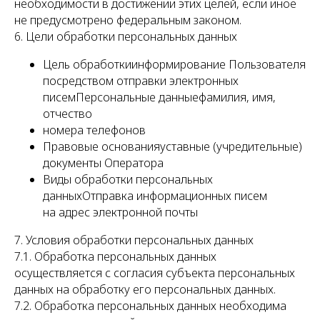
необходимости в достижении этих целей, если иное
не предусмотрено федеральным законом.
6. Цели обработки персональных данных
Цель обработкиинформирование Пользователя
посредством отправки электронных
писемПерсональные данныефамилия, имя,
отчество
номера телефонов
Правовые основанияуставные (учредительные)
документы Оператора
Виды обработки персональных
данныхОтправка информационных писем
на адрес электронной почты
7. Условия обработки персональных данных
7.1. Обработка персональных данных
осуществляется с согласия субъекта персональных
данных на обработку его персональных данных.
7.2. Обработка персональных данных необходима