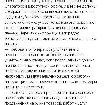
предоставляются субъекту персональных данных
Оператором в доступной форме, и в них не должны
содержаться персональные данные, относящиеся
к другим субъектам персональных данных,
за исключением случаев, когда имеются законные
основания для раскрытия таких персональных
данных. Перечень информации и порядок
ее получения установлен Законом о персональных
данных;
— требовать от оператора уточнения его
персональных данных, их блокирования или
уничтожения в случае, если персональные данные
являются неполными, устаревшими, неточными,
незаконно полученными или не являются
необходимыми для заявленной цели обработки,
а также принимать предусмотренные законом меры
по защите своих прав;
— выдвигать условие предварительного согласия
при обработке персональных данных в целях
продвижения на рынке товаров, работ и услуг;